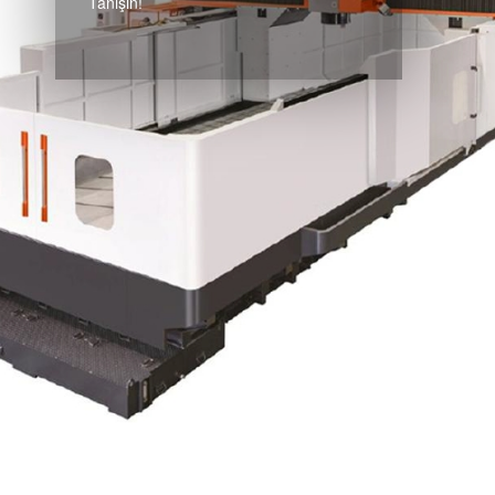
Tanışın!